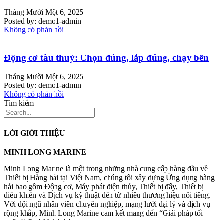
Tháng Mười Một 6, 2025
Posted by:
demo1-admin
Không có phản hồi
Động cơ tàu thuỷ: Chọn đúng, lắp đúng, chạy bền
Tháng Mười Một 6, 2025
Posted by:
demo1-admin
Không có phản hồi
Tìm kiếm
LỜI GIỚI THIỆU
MINH LONG MARINE
Minh Long Marine là một trong những nhà cung cấp hàng đầu về
Thiết bị Hàng hải tại Việt Nam, chúng tôi xây dựng Ứng dụng hàng
hải bao gồm Động cơ, Máy phát điện thủy, Thiết bị đẩy, Thiết bị
điều khiển và Dịch vụ kỹ thuật đến từ nhiều thương hiệu nổi tiếng.
Với đội ngũ nhân viên chuyên nghiệp, mạng lưới đại lý và dịch vụ
rộng khắp, Minh Long Marine cam kết mang đến “Giải pháp tối