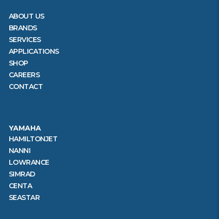
ABOUT US
BRANDS
SERVICES
APPLICATIONS
SHOP
CAREERS
CONTACT
YAMAHA
HAMILTONJET
NANNI
LOWRANCE
SIMRAD
CENTA
SEASTAR