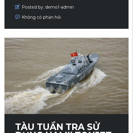
Posted by:
demo1-admin
Không có phản hồi
TÀU TUẦN TRA SỬ