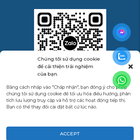
Chúng tôi sử dụng cookie
để cải thiện trải nghiệm
của bạn.
Zalo Official - Minh Long
Bằng cách nhấp vào "Chấp nhận", bạn đồng ý cho phép
chúng tôi sử dụng cookie để tối ưu hóa điều hướng, phân
Marine
tích lưu lượng truy cập và hỗ trợ các hoạt động tiếp thị.
Bạn có thể thay đổi cài đặt bất cứ lúc nào.
Facebook
YouTube
ACCEPT