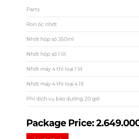
Parts
Ron ốc nhớt
Nhớt hộp số 350ml
Nhớt hộp số 1 lít
Nhớt máy 4 thì loại 1 lít
Nhớt máy 4 thì loại 4 lít
Phí dịch vụ bảo dưỡng 20 giờ
Package Price: 2.649.00