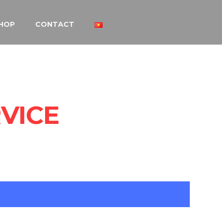
HOP
CONTACT
VICE