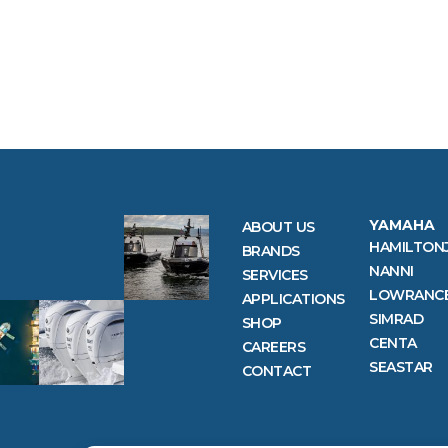
YAMAHA
ABOUT US
HAMILTON
BRANDS
NANNI
SERVICES
LOWRANC
APPLICATIONS
SIMRAD
SHOP
CENTA
CAREERS
SEASTAR
CONTACT