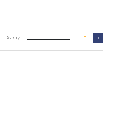
Sort By: