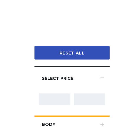
RESET ALL
SELECT PRICE
BODY