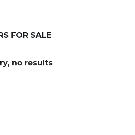
RS FOR SALE
ry, no results