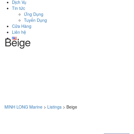
Dịch Vụ
Tin tức
Ứng Dụng
Tuyển Dụng
Cửa Hàng
Liên hệ
Beige
MINH LONG Marine
>
Listings
>
Beige